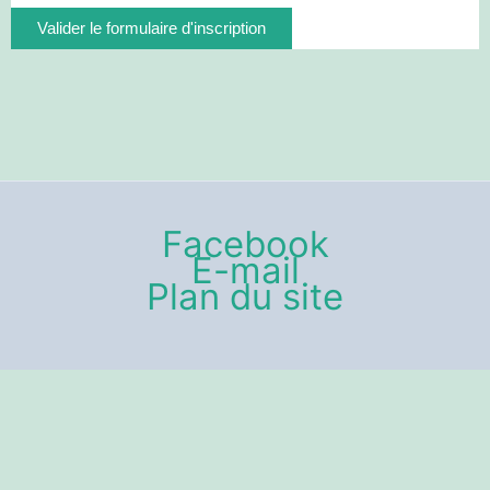
Facebook
E-mail
Plan du site