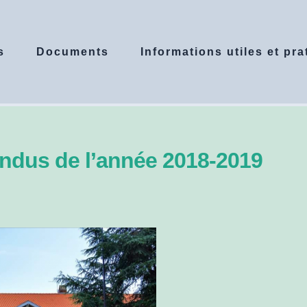
s
Documents
Informations utiles et pra
dus de l’année 2018-2019​